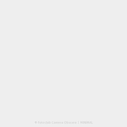
© Fotoclub Camera Obscura
MINIMAL