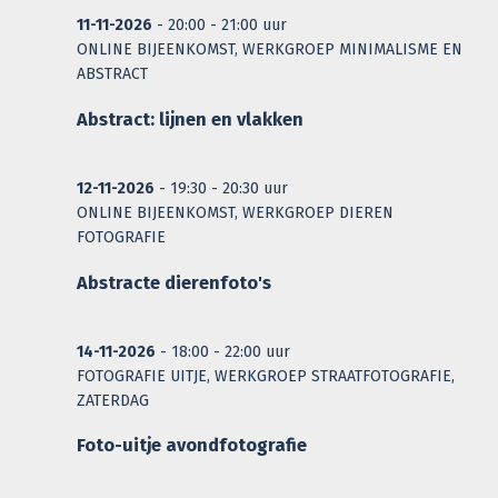
11-11-2026
- 20:00 - 21:00 uur
ONLINE BIJEENKOMST, WERKGROEP MINIMALISME EN
ABSTRACT
Abstract: lijnen en vlakken
12-11-2026
- 19:30 - 20:30 uur
ONLINE BIJEENKOMST, WERKGROEP DIEREN
FOTOGRAFIE
Abstracte dierenfoto's
14-11-2026
- 18:00 - 22:00 uur
FOTOGRAFIE UITJE, WERKGROEP STRAATFOTOGRAFIE,
ZATERDAG
Foto-uitje avondfotografie