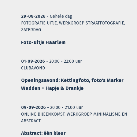
29-08-2026
- Gehele dag
FOTOGRAFIE UITJE, WERKGROEP STRAATFOTOGRAFIE,
ZATERDAG
Foto-uitje Haarlem
01-09-2026
- 20:00 - 22:00 uur
CLUBAVOND
Openingsavond: Kettingfoto, foto's Marker
Wadden + Hapje & Drankje
09-09-2026
- 20:00 - 21:00 uur
ONLINE BIJEENKOMST, WERKGROEP MINIMALISME EN
ABSTRACT
Abstract: één kleur