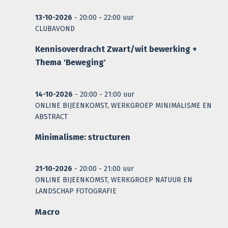
13-10-2026
- 20:00 - 22:00 uur
CLUBAVOND
Kennisoverdracht Zwart/wit bewerking +
Thema 'Beweging'
14-10-2026
- 20:00 - 21:00 uur
ONLINE BIJEENKOMST, WERKGROEP MINIMALISME EN
ABSTRACT
Minimalisme: structuren
21-10-2026
- 20:00 - 21:00 uur
ONLINE BIJEENKOMST, WERKGROEP NATUUR EN
LANDSCHAP FOTOGRAFIE
Macro