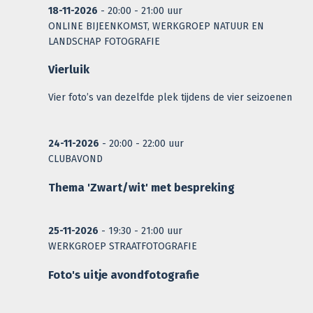
18-11-2026
- 20:00 - 21:00 uur
ONLINE BIJEENKOMST, WERKGROEP NATUUR EN
LANDSCHAP FOTOGRAFIE
Vierluik
Vier foto’s van dezelfde plek tijdens de vier seizoenen
24-11-2026
- 20:00 - 22:00 uur
CLUBAVOND
Thema 'Zwart/wit' met bespreking
25-11-2026
- 19:30 - 21:00 uur
WERKGROEP STRAATFOTOGRAFIE
Foto's uitje avondfotografie