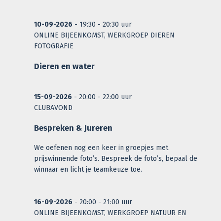
10-09-2026
- 19:30 - 20:30 uur
ONLINE BIJEENKOMST, WERKGROEP DIEREN
FOTOGRAFIE
Dieren en water
15-09-2026
- 20:00 - 22:00 uur
CLUBAVOND
Bespreken & Jureren
We oefenen nog een keer in groepjes met
prijswinnende foto’s. Bespreek de foto’s, bepaal de
winnaar en licht je teamkeuze toe.
16-09-2026
- 20:00 - 21:00 uur
ONLINE BIJEENKOMST, WERKGROEP NATUUR EN