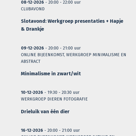
08-12-2026
- 20:00 - 22:00 uur
CLUBAVOND
Slotavond: Werkgroep presentaties + Hapje
& Drankje
09-12-2026
- 20:00 - 21:00 uur
ONLINE BIJEENKOMST, WERKGROEP MINIMALISME EN
ABSTRACT
Minimalisme in zwart/wit
10-12-2026
- 19:30 - 20:30 uur
WERKGROEP DIEREN FOTOGRAFIE
Drieluik van één dier
16-12-2026
- 20:00 - 21:00 uur