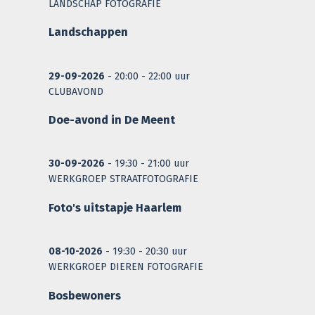
LANDSCHAP FOTOGRAFIE
Landschappen
29-09-2026
- 20:00 - 22:00 uur
CLUBAVOND
Doe-avond in De Meent
30-09-2026
- 19:30 - 21:00 uur
WERKGROEP STRAATFOTOGRAFIE
Foto's uitstapje Haarlem
08-10-2026
- 19:30 - 20:30 uur
WERKGROEP DIEREN FOTOGRAFIE
Bosbewoners