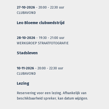
27-10-2026
- 20:00 - 22:30 uur
CLUBAVOND
Leo Bloeme clubwedstrijd
28-10-2026
- 19:30 - 21:00 uur
WERKGROEP STRAATFOTOGRAFIE
Stadsleven
10-11-2026
- 20:00 - 22:30 uur
CLUBAVOND
Lezing
Reservering voor een lezing. Afhankelijk van
beschikbaarheid spreker, kan datum wijzigen.