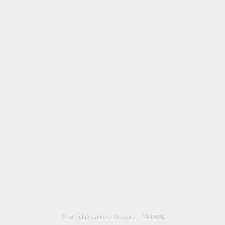
© Fotoclub Camera Obscura
MINIMAL