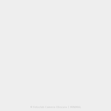
© Fotoclub Camera Obscura
MINIMAL