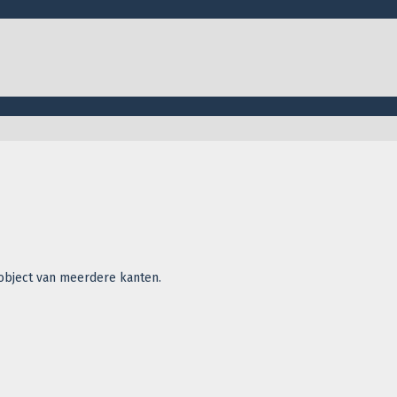
object van meerdere kanten.