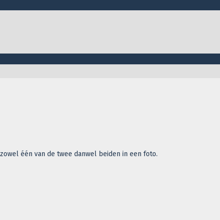
zowel één van de twee danwel beiden in een foto.