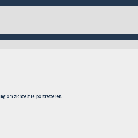
g om zichzelf te portretteren.